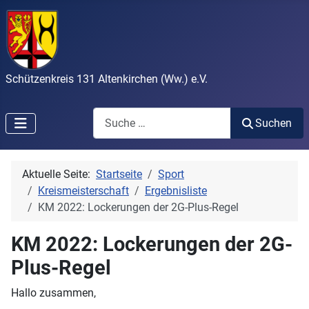
Schützenkreis 131 Altenkirchen (Ww.) e.V.
Search
Suchen
Aktuelle Seite:
Startseite
Sport
Kreismeisterschaft
Ergebnisliste
KM 2022: Lockerungen der 2G-Plus-Regel
KM 2022: Lockerungen der 2G-
Plus-Regel
Hallo zusammen,