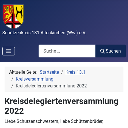
Schützenkreis 131 Altenkirchen (Ww.) e.V.
Search
Suchen
Aktuelle Seite:
Startseite
Kreis 13.1
Kreisversammlung
Kreisdelegiertenversammlung 2022
Kreisdelegiertenversammlung
2022
Liebe Schützenschwestern, liebe Schützenbrüder,