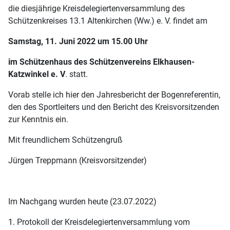
die diesjährige Kreisdelegiertenversammlung des
Schützenkreises 13.1 Altenkirchen (Ww.) e. V. findet am
Samstag, 11. Juni 2022 um 15.00 Uhr
im Schützenhaus des Schützenvereins Elkhausen-
Katzwinkel e. V
. statt.
Vorab stelle ich hier den Jahresbericht der Bogenreferentin,
den des Sportleiters und den Bericht des Kreisvorsitzenden
zur Kenntnis ein.
Mit freundlichem Schützengruß
Jürgen Treppmann (Kreisvorsitzender)
Im Nachgang wurden heute (23.07.2022)
1. Protokoll der Kreisdelegiertenversammlung vom