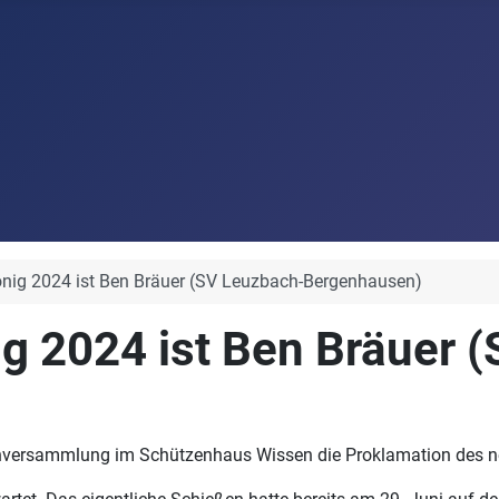
önig 2024 ist Ben Bräuer (SV Leuzbach-Bergenhausen)
g 2024 ist Ben Bräuer 
enversammlung im Schützenhaus Wissen die Proklamation des ne