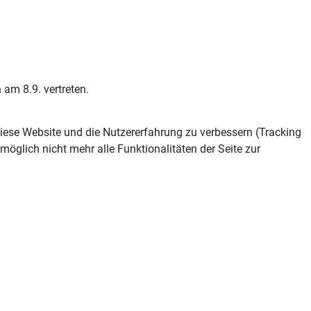
am 8.9. vertreten.
 diese Website und die Nutzererfahrung zu verbessern (Tracking
öglich nicht mehr alle Funktionalitäten der Seite zur