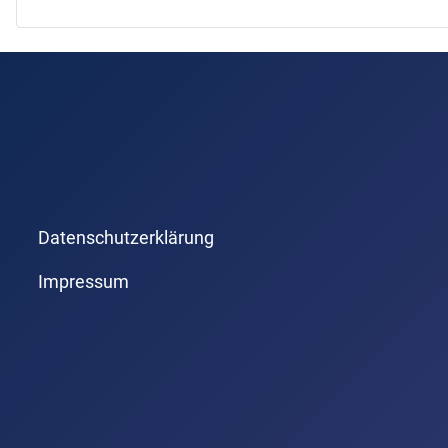
Datenschutzerklärung
Impressum