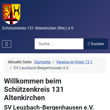
Schützenkreis 131 Altenkirchen (Ww.) e.V.
Search
Suchen
Aktuelle Seite:
Startseite
Vereine im Kreis 13.1
SV Leuzbach-Bergenhausen e.V.
Willkommen beim
Schützenkreis 131
Altenkirchen
SV Leuzbach-Bergenhausen e.V.