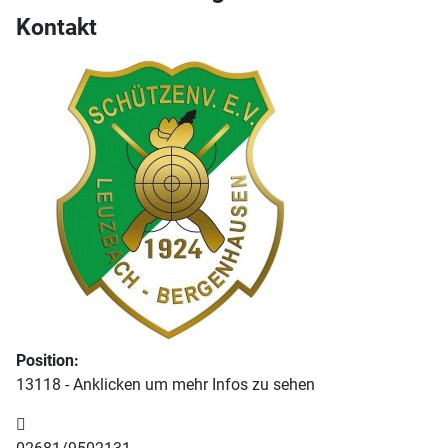
Kontakt
Position:
13118 - Anklicken um mehr Infos zu sehen
Telefon: