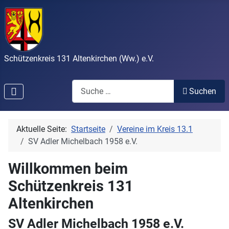
Schützenkreis 131 Altenkirchen (Ww.) e.V.
Search
Suchen
Aktuelle Seite:
Startseite
Vereine im Kreis 13.1
SV Adler Michelbach 1958 e.V.
Willkommen beim
Schützenkreis 131
Altenkirchen
SV Adler Michelbach 1958 e.V.