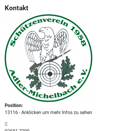
Kontakt
Position:
13116 - Anklicken um mehr Infos zu sehen
Telefon: